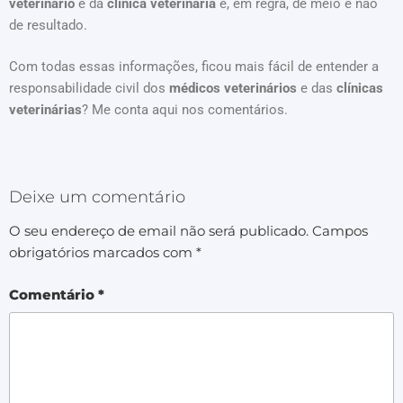
veterinário
e da
clínica veterinária
é, em regra, de meio e não
de resultado.
Com todas essas informações, ficou mais fácil de entender a
responsabilidade civil dos
médicos veterinários
e das
clínicas
veterinárias
? Me conta aqui nos comentários.
Deixe um comentário
O seu endereço de email não será publicado.
Campos
obrigatórios marcados com
*
Comentário
*