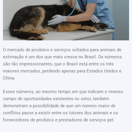
O mercado de produtos e serviços voltados para animais de
estimação é um dos que mais cresce no Brasil. Os números
são tão impressionantes, que o Brasil está entre os três
maiores mercados, perdendo apenas para Estados Unidos e
China.
Esses números, ao mesmo tempo em que indicam o imenso
campo de oportunidades existentes no setor, também
demonstram a possibilidade de que um número maior de
conflitos passe a existir entre os tutores dos animais e os
fornecedores de produtos e prestadores de serviços pet.