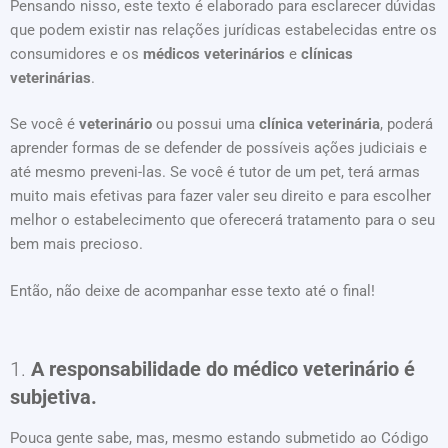
Pensando nisso, este texto é elaborado para esclarecer dúvidas
que podem existir nas relações jurídicas estabelecidas entre os
consumidores e os
médicos veterinários
e
clínicas
veterinárias
.
Se você é
veterinário
ou possui uma
clínica veterinária
, poderá
aprender formas de se defender de possíveis ações judiciais e
até mesmo preveni-las. Se você é tutor de um pet, terá armas
muito mais efetivas para fazer valer seu direito e para escolher
melhor o estabelecimento que oferecerá tratamento para o seu
bem mais precioso.
Então, não deixe de acompanhar esse texto até o final!
1.
A responsabilidade do médico veterinário é
subjetiva.
Pouca gente sabe, mas, mesmo estando submetido ao Código