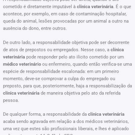
cometido é diretamente imputável à
clínica veterinária
. É o que
acontece, por exemplo, em caso de contaminação hospitalar,
queda do animal, lesões provocadas por um animal a outro na
ausência do dono, entre outros.
De outro lado, a responsabilidade objetiva pode ser decorrente
de atos de prepostos ou empregados. Nesse caso, a
clínica
veterinária
pode responder pelo ato ilícito cometido por um
médico veterinário
ou enfermeiro, quando então verifica-se uma
espécie de responsabilidade escalonada: em um primeiro
momento, deve-se comprovar a culpa do empregado ou
preposto, para que, posteriormente, haja a responsabilização da
clínica veterinária
de maneira objetiva pelo ato da referida
pessoa.
De qualquer forma, a responsabilidade da
clínica veterinária
acaba sendo agravada em relação a dos médicos veterinários,
uma vez que estes são profissionais liberais, e lhes é aplicado