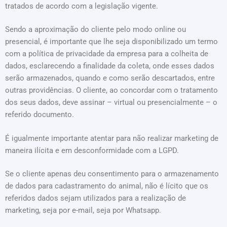
tratados de acordo com a legislação vigente.
Sendo a aproximação do cliente pelo modo online ou
presencial, é importante que lhe seja disponibilizado um termo
com a política de privacidade da empresa para a colheita de
dados, esclarecendo a finalidade da coleta, onde esses dados
serão armazenados, quando e como serão descartados, entre
outras providências. O cliente, ao concordar com o tratamento
dos seus dados, deve assinar – virtual ou presencialmente – o
referido documento.
É igualmente importante atentar para não realizar marketing de
maneira ilícita e em desconformidade com a LGPD.
Se o cliente apenas deu consentimento para o armazenamento
de dados para cadastramento do animal, não é lícito que os
referidos dados sejam utilizados para a realização de
marketing, seja por e-mail, seja por Whatsapp.