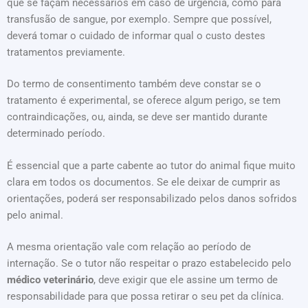
que se façam necessários em caso de urgência, como para
transfusão de sangue, por exemplo. Sempre que possível,
deverá tomar o cuidado de informar qual o custo destes
tratamentos previamente.
Do termo de consentimento também deve constar se o
tratamento é experimental, se oferece algum perigo, se tem
contraindicações, ou, ainda, se deve ser mantido durante
determinado período.
É essencial que a parte cabente ao tutor do animal fique muito
clara em todos os documentos. Se ele deixar de cumprir as
orientações, poderá ser responsabilizado pelos danos sofridos
pelo animal.
A mesma orientação vale com relação ao período de
internação. Se o tutor não respeitar o prazo estabelecido pelo
médico veterinário
, deve exigir que ele assine um termo de
responsabilidade para que possa retirar o seu pet da clínica.