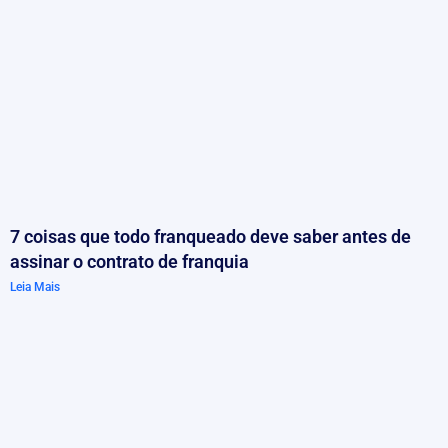
7 coisas que todo franqueado deve saber antes de
assinar o contrato de franquia
Leia Mais