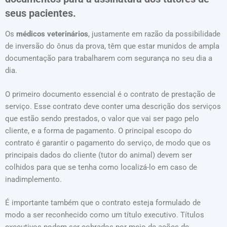
seus pacientes.
Os
médicos veterinários
, justamente em razão da possibilidade
de inversão do ônus da prova, têm que estar munidos de ampla
documentação para trabalharem com segurança no seu dia a
dia.
O primeiro documento essencial é o contrato de prestação de
serviço. Esse contrato deve conter uma descrição dos serviços
que estão sendo prestados, o valor que vai ser pago pelo
cliente, e a forma de pagamento. O principal escopo do
contrato é garantir o pagamento do serviço, de modo que os
principais dados do cliente (tutor do animal) devem ser
colhidos para que se tenha como localizá-lo em caso de
inadimplemento.
É importante também que o contrato esteja formulado de
modo a ser reconhecido como um título executivo. Títulos