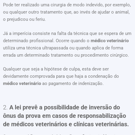
Pode ter realizado uma cirurgia de modo indevido, por exemplo,
ou qualquer outro tratamento que, ao invés de ajudar o animal,
o prejudicou ou feriu.
Já a imperícia consiste na falta da técnica que se espera de um
determinado profissional. Ocorre quando o
médico veterinário
utiliza uma técnica ultrapassada ou quando aplica de forma
errada um determinado tratamento ou procedimento cirúrgico.
Qualquer que seja a hipótese de culpa, esta deve ser
devidamente comprovada para que haja a condenação do
médico veterinário
ao pagamento de indenização.
2.
A lei prevê a possibilidade de inversão do
ônus da prova em casos de responsabilização
de médicos veterinários e clínicas veterinárias.