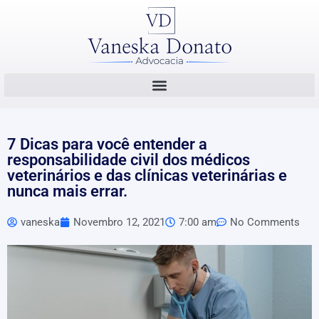
7 Dicas para você entender a
responsabilidade civil dos médicos
veterinários e das clínicas veterinárias e
nunca mais errar.
vaneska
Novembro 12, 2021
7:00 am
No Comments