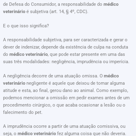
de Defesa do Consumidor, a responsabilidade do
médico
veterinário
é subjetiva (art. 14, § 4º, CDC).
E o que isso significa?
A responsabilidade subjetiva, para ser caracterizada e gerar o
dever de indenizar, depende da existência de culpa na conduta
do
médico veterinário
, que pode estar presente em uma das
suas três modalidades: negligência, imprudência ou imperícia.
A negligência decorre de uma atuação omissa. O
médico
veterinário
negligente é aquele que deixou de tomar alguma
atitude e esta, ao final, gerou dano ao animal. Como exemplo,
podemos mencionar a omissão em pedir exames antes de um
procedimento cirúrgico, o que acaba ocasionar a lesão ou o
falecimento do pet.
A imprudência ocorre a partir de uma atuação comissiva, ou
seja, o
médico veterinário
fez alguma coisa que não deveria.