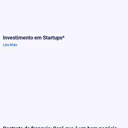
Investimento em Startups*
Leia Mais