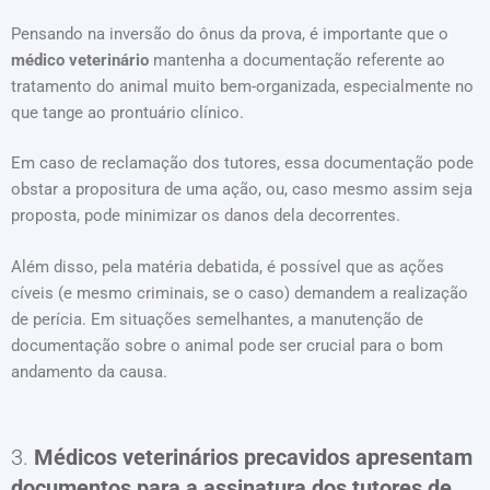
Pensando na inversão do ônus da prova, é importante que o
médico veterinário
mantenha a documentação referente ao
tratamento do animal muito bem-organizada, especialmente no
que tange ao prontuário clínico.
Em caso de reclamação dos tutores, essa documentação pode
obstar a propositura de uma ação, ou, caso mesmo assim seja
proposta, pode minimizar os danos dela decorrentes.
Além disso, pela matéria debatida, é possível que as ações
cíveis (e mesmo criminais, se o caso) demandem a realização
de perícia. Em situações semelhantes, a manutenção de
documentação sobre o animal pode ser crucial para o bom
andamento da causa.
3.
Médicos veterinários precavidos apresentam
documentos para a assinatura dos tutores de