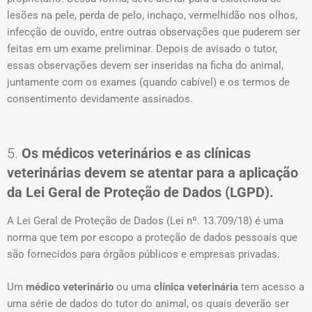
lesões na pele, perda de pelo, inchaço, vermelhidão nos olhos,
infecção de ouvido, entre outras observações que puderem ser
feitas em um exame preliminar. Depois de avisado o tutor,
essas observações devem ser inseridas na ficha do animal,
juntamente com os exames (quando cabível) e os termos de
consentimento devidamente assinados.
5.
Os médicos veterinários e as clínicas
veterinárias devem se atentar para a aplicação
da Lei Geral de Proteção de Dados (LGPD).
A Lei Geral de Proteção de Dados (Lei nº. 13.709/18) é uma
norma que tem por escopo a proteção de dados pessoais que
são fornecidos para órgãos públicos e empresas privadas.
Um
médico veterinário
ou uma
clínica veterinária
tem acesso a
uma série de dados do tutor do animal, os quais deverão ser