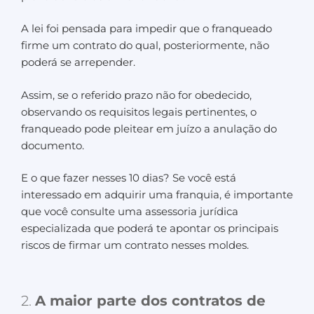
A lei foi pensada para impedir que o franqueado
firme um contrato do qual, posteriormente, não
poderá se arrepender.
Assim, se o referido prazo não for obedecido,
observando os requisitos legais pertinentes, o
franqueado pode pleitear em juízo a anulação do
documento.
E o que fazer nesses 10 dias? Se você está
interessado em adquirir uma franquia, é importante
que você consulte uma assessoria jurídica
especializada que poderá te apontar os principais
riscos de firmar um contrato nesses moldes.
2.
A maior parte dos contratos de