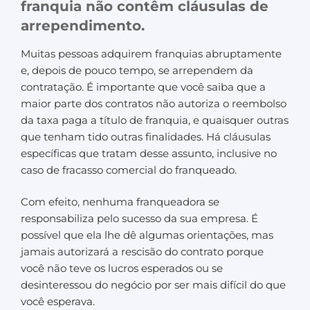
franquia não contêm cláusulas de
arrependimento.
Muitas pessoas adquirem franquias abruptamente
e, depois de pouco tempo, se arrependem da
contratação. É importante que você saiba que a
maior parte dos contratos não autoriza o reembolso
da taxa paga a título de franquia, e quaisquer outras
que tenham tido outras finalidades. Há cláusulas
específicas que tratam desse assunto, inclusive no
caso de fracasso comercial do franqueado.
Com efeito, nenhuma franqueadora se
responsabiliza pelo sucesso da sua empresa. É
possível que ela lhe dê algumas orientações, mas
jamais autorizará a rescisão do contrato porque
você não teve os lucros esperados ou se
desinteressou do negócio por ser mais difícil do que
você esperava.