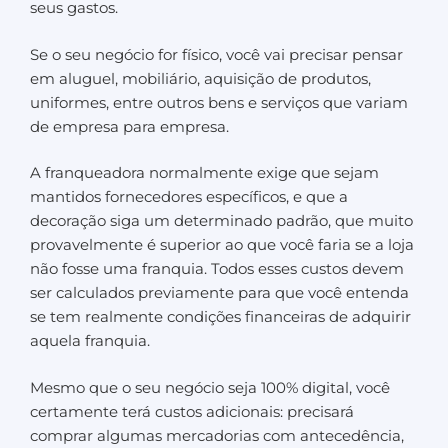
seus gastos.
Se o seu negócio for físico, você vai precisar pensar
em aluguel, mobiliário, aquisição de produtos,
uniformes, entre outros bens e serviços que variam
de empresa para empresa.
A franqueadora normalmente exige que sejam
mantidos fornecedores específicos, e que a
decoração siga um determinado padrão, que muito
provavelmente é superior ao que você faria se a loja
não fosse uma franquia. Todos esses custos devem
ser calculados previamente para que você entenda
se tem realmente condições financeiras de adquirir
aquela franquia.
Mesmo que o seu negócio seja 100% digital, você
certamente terá custos adicionais: precisará
comprar algumas mercadorias com antecedência,