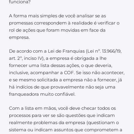
funciona?
A forma mais simples de você analisar se as
promessas correspondem à realidade é verificar o
rol de ações que foram movidas em face da
empresa.
De acordo com a Lei de Franquias (Lei nº. 13.966/19,
art. 2º, inciso IV), a empresa é obrigada a lhe
fornecer uma lista dessas ações, o que deveria,
inclusive, acompanhar a COF. Se isso não acontecer,
e se mesmo solicitada a empresa não a fornecer, já
há indícios de que provavelmente não seja uma
franqueadora muito confiável.
Com a lista em mãos, você deve checar todos os
processos para ver se são questões que indicam
realmente problemas da empresa (questionam o
sistema ou indicam assuntos que comprometem a