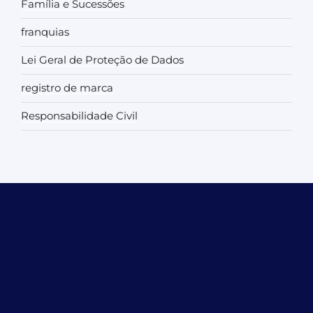
Família e Sucessões
franquias
Lei Geral de Proteção de Dados
registro de marca
Responsabilidade Civil