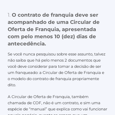
1.
O contrato de franquia deve ser
acompanhado de uma Circular de
Oferta de Franquia, apresentada
com pelo menos 10 (dez) dias de
antecedência.
Se você nunca pesquisou sobre esse assunto, talvez
não saiba que há pelo menos 2 documentos que
você deve considerar para tomar a decisão de ser
um franqueado: a Circular de Oferta de Franquia e
o modelo do contrato de franquia propriamente
dito.
A Circular de Oferta de Franquia, também
chamada de COF, não é um contrato, e sim uma
espécie de “manual” que explica como vai funcionar