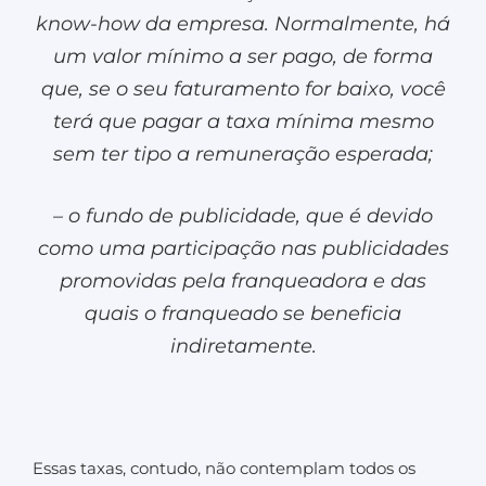
know-how da empresa. Normalmente, há
um valor mínimo a ser pago, de forma
que, se o seu faturamento for baixo, você
terá que pagar a taxa mínima mesmo
sem ter tipo a remuneração esperada;
– o fundo de publicidade, que é devido
como uma participação nas publicidades
promovidas pela franqueadora e das
quais o franqueado se beneficia
indiretamente.
Essas taxas, contudo, não contemplam todos os