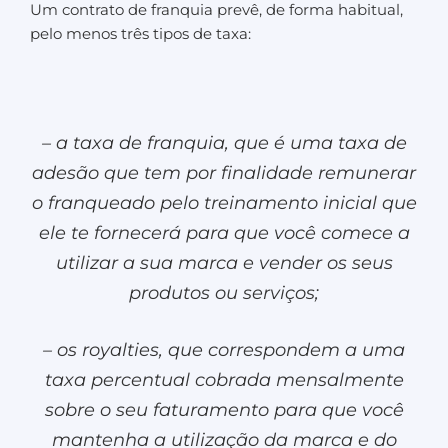
Um contrato de franquia prevê, de forma habitual,
pelo menos três tipos de taxa:
– a taxa de franquia, que é uma taxa de
adesão que tem por finalidade remunerar
o franqueado pelo treinamento inicial que
ele te fornecerá para que você comece a
utilizar a sua marca e vender os seus
produtos ou serviços;
– os royalties, que correspondem a uma
taxa percentual cobrada mensalmente
sobre o seu faturamento para que você
mantenha a utilização da marca e do