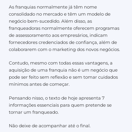
As franquias normalmente já têm nome
consolidado no mercado e têm um modelo de
negócio bem-sucedido. Além disso, as
franqueadoras normalmente oferecem programas
de assessoramento aos empresários, indicam
fornecedores credenciados de confiança, além de
colaborarem com o marketing dos novos negócios.
Contudo, mesmo com todas essas vantagens, a
aquisição de uma franquia não é um negócio que
pode ser feito sem reflexão e sem tomar cuidados
mínimos antes de começar.
Pensando nisso, o texto de hoje apresenta 7
informações essenciais para quem pretende se
tornar um franqueado.
Não deixe de acompanhar até o final.