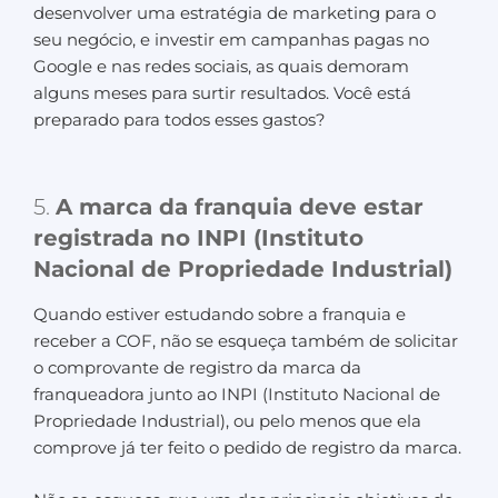
desenvolver uma estratégia de marketing para o
seu negócio, e investir em campanhas pagas no
Google e nas redes sociais, as quais demoram
alguns meses para surtir resultados. Você está
preparado para todos esses gastos?
5.
A marca da franquia deve estar
registrada no INPI (Instituto
Nacional de Propriedade Industrial)
Quando estiver estudando sobre a franquia e
receber a COF, não se esqueça também de solicitar
o comprovante de registro da marca da
franqueadora junto ao INPI (Instituto Nacional de
Propriedade Industrial), ou pelo menos que ela
comprove já ter feito o pedido de registro da marca.