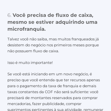
6.
Você precisa de fluxo de caixa,
mesmo se estiver adquirindo uma
microfranquia.
Talvez você não saiba, mas muitos franqueados já
desistem do negócio nos primeiros meses porque
não possuem fluxo de caixa.
Isso é muito importante!
Se você está iniciando em um novo negócio, é
preciso que você entenda que ter recursos apenas
para o pagamento da taxa de franquia e demais
taxas constantes da COF não será suficiente: você
precisará de montantes reservados para comprar
mercadorias, fazer publicidade, comprar
suprimentos pertinentes à sua atividade, remunerar