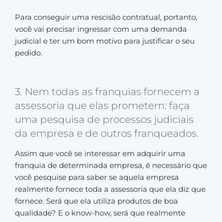
Para conseguir uma rescisão contratual, portanto,
você vai precisar ingressar com uma demanda
judicial e ter um bom motivo para justificar o seu
pedido.
3. Nem todas as franquias fornecem a
assessoria que elas prometem: faça
uma pesquisa de processos judiciais
da empresa e de outros franqueados.
Assim que você se interessar em adquirir uma
franquia de determinada empresa, é necessário que
você pesquise para saber se aquela empresa
realmente fornece toda a assessoria que ela diz que
fornece. Será que ela utiliza produtos de boa
qualidade? E o know-how, será que realmente