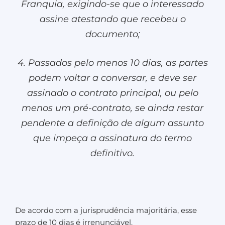
Franquia, exigindo-se que o interessado
assine atestando que recebeu o
documento;
4. Passados pelo menos 10 dias, as partes
podem voltar a conversar, e deve ser
assinado o contrato principal, ou pelo
menos um pré-contrato, se ainda restar
pendente a definição de algum assunto
que impeça a assinatura do termo
definitivo.
De acordo com a jurisprudência majoritária, esse
prazo de 10 dias é irrenunciável.