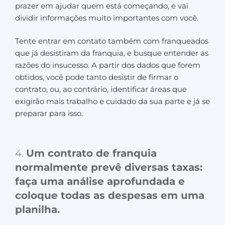
prazer em ajudar quem está começando, e vai
dividir informações muito importantes com você.
Tente entrar em contato também com franqueados
que já desistiram da franquia, e busque entender as
razões do insucesso. A partir dos dados que forem
obtidos, você pode tanto desistir de firmar o
contrato, ou, ao contrário, identificar áreas que
exigirão mais trabalho e cuidado da sua parte e já se
preparar para isso.
4.
Um contrato de franquia
normalmente prevê diversas taxas:
faça uma análise aprofundada e
coloque todas as despesas em uma
planilha.