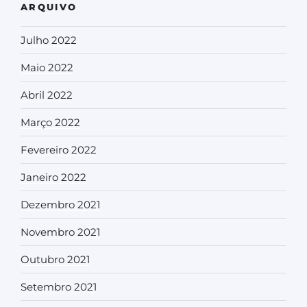
ARQUIVO
Julho 2022
Maio 2022
Abril 2022
Março 2022
Fevereiro 2022
Janeiro 2022
Dezembro 2021
Novembro 2021
Outubro 2021
Setembro 2021