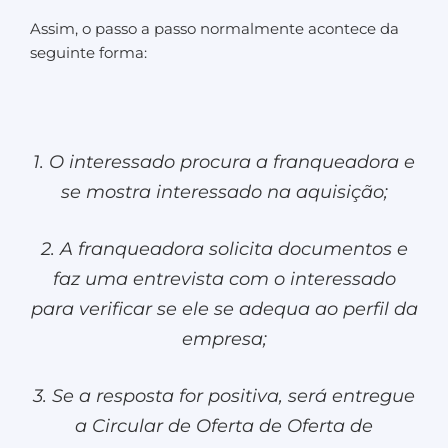
Assim, o passo a passo normalmente acontece da
seguinte forma:
1. O interessado procura a franqueadora e
se mostra interessado na aquisição;
2. A franqueadora solicita documentos e
faz uma entrevista com o interessado
para verificar se ele se adequa ao perfil da
empresa;
3. Se a resposta for positiva, será entregue
a Circular de Oferta de Oferta de