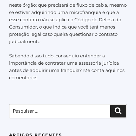
neste órgão; que precisará de fluxo de caixa, mesmo
se estiver adquirindo uma microfranquia e que a
esse contrato não se aplica o Código de Defesa do
Consumidor, o que indica que você terá menos
proteção legal caso queira questionar o contrato
judicialmente.
Sabendo disso tudo, conseguiu entender a
importância de contratar uma assessoria jurídica
antes de adquirir uma franquia? Me conta aqui nos
comentários.
ARTIGOS RECENTES