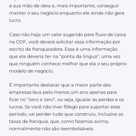
a sua mão de obra e, mais importante, conseguir
manter o seu negócio enquanto ele ainda não gera
lucro.
Caso não haja um valor sugerido para fluxo de caixa
na COF, você deverá solicitar essa informação por
escrito da franqueadora. Essa é uma informação
que ela deveria ter na “ponta da língua”, uma vez
que ninguém conhece melhor que ela o seu próprio
modelo de negócio.
É importante destacar que a maior parte das
empresas leva pelo menos um ano apenas para
ficar no “zero a zero”, ou seja, igualar as perdas e os
lucros. Se você não tiver fôlego para suportar esse
período, vai perder tudo que construiu, inclusive as
taxas de franquia, que, como falamos acima,
normalmente não são reembolsáveis.