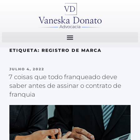
ETIQUETA:
REGISTRO DE MARCA
JULHO 4, 2022
7 coisas que todo franqueado deve
saber antes de assinar o contrato de
franquia