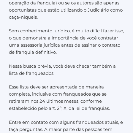
operação da franquia) ou se os autores são apenas
oportunistas que estão utilizando o Judiciário como
caça-níqueis.
Sem conhecimento jurídico, é muito difícil fazer isso,
o que demonstra a importância de você contratar
uma assessoria jurídica antes de assinar o contrato
de franquia definitivo.
Nessa busca prévia, você deve checar também a
lista de franqueados.
Essa lista deve ser apresentada de maneira
completa, inclusive com franqueados que se
retiraram nos 24 últimos meses, conforme
estabelecido pelo art. 2º, X, da lei de franquias.
Entre em contato com alguns franqueados atuais, e
faça perguntas. A maior parte das pessoas têm