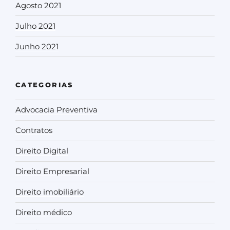
Agosto 2021
Julho 2021
Junho 2021
CATEGORIAS
Advocacia Preventiva
Contratos
Direito Digital
Direito Empresarial
Direito imobiliário
Direito médico