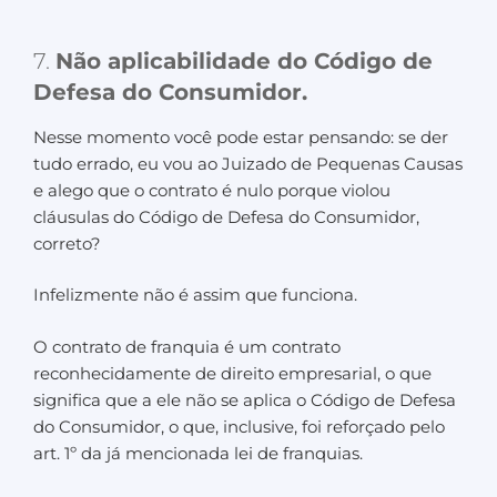
7.
Não aplicabilidade do Código de
Defesa do Consumidor.
Nesse momento você pode estar pensando: se der
tudo errado, eu vou ao Juizado de Pequenas Causas
e alego que o contrato é nulo porque violou
cláusulas do Código de Defesa do Consumidor,
correto?
Infelizmente não é assim que funciona.
O contrato de franquia é um contrato
reconhecidamente de direito empresarial, o que
significa que a ele não se aplica o Código de Defesa
do Consumidor, o que, inclusive, foi reforçado pelo
art. 1º da já mencionada lei de franquias.