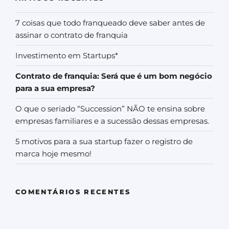
7 coisas que todo franqueado deve saber antes de
assinar o contrato de franquia
Investimento em Startups*
Contrato de franquia: Será que é um bom negócio
para a sua empresa?
O que o seriado “Succession” NÃO te ensina sobre
empresas familiares e a sucessão dessas empresas.
5 motivos para a sua startup fazer o registro de
marca hoje mesmo!
COMENTÁRIOS RECENTES