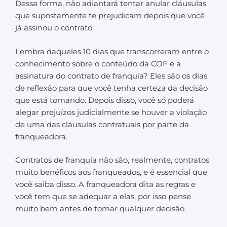
Dessa forma, não adiantará tentar anular cláusulas
que supostamente te prejudicam depois que você
já assinou o contrato.
Lembra daqueles 10 dias que transcorreram entre o
conhecimento sobre o conteúdo da COF e a
assinatura do contrato de franquia? Eles são os dias
de reflexão para que você tenha certeza da decisão
que está tomando. Depois disso, você só poderá
alegar prejuízos judicialmente se houver a violação
de uma das cláusulas contratuais por parte da
franqueadora.
Contratos de franquia não são, realmente, contratos
muito benéficos aos franqueados, e é essencial que
você saiba disso. A franqueadora dita as regras e
você tem que se adequar a elas, por isso pense
muito bem antes de tomar qualquer decisão.