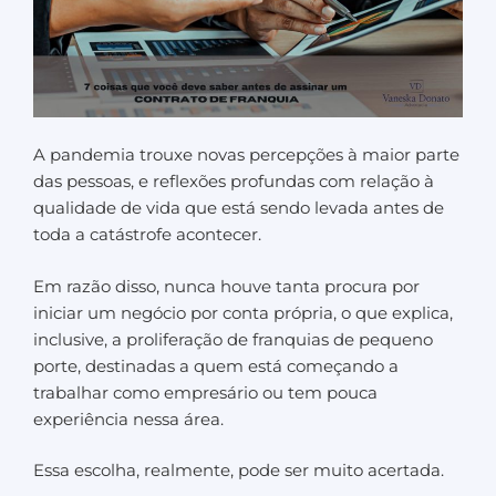
A pandemia trouxe novas percepções à maior parte
das pessoas, e reflexões profundas com relação à
qualidade de vida que está sendo levada antes de
toda a catástrofe acontecer.
Em razão disso, nunca houve tanta procura por
iniciar um negócio por conta própria, o que explica,
inclusive, a proliferação de franquias de pequeno
porte, destinadas a quem está começando a
trabalhar como empresário ou tem pouca
experiência nessa área.
Essa escolha, realmente, pode ser muito acertada.