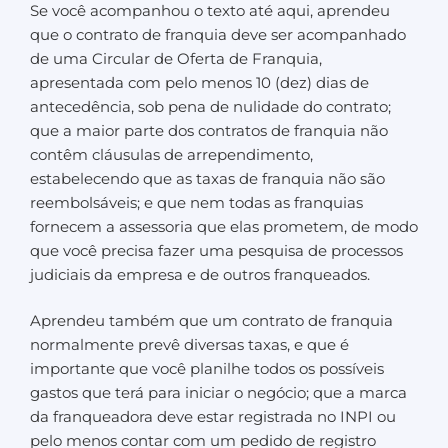
Se você acompanhou o texto até aqui, aprendeu
que o contrato de franquia deve ser acompanhado
de uma Circular de Oferta de Franquia,
apresentada com pelo menos 10 (dez) dias de
antecedência, sob pena de nulidade do contrato;
que a maior parte dos contratos de franquia não
contêm cláusulas de arrependimento,
estabelecendo que as taxas de franquia não são
reembolsáveis; e que nem todas as franquias
fornecem a assessoria que elas prometem, de modo
que você precisa fazer uma pesquisa de processos
judiciais da empresa e de outros franqueados.
Aprendeu também que um contrato de franquia
normalmente prevê diversas taxas, e que é
importante que você planilhe todos os possíveis
gastos que terá para iniciar o negócio; que a marca
da franqueadora deve estar registrada no INPI ou
pelo menos contar com um pedido de registro