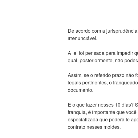
De acordo com a jurisprudência 
irrenunciável.
A lei foi pensada para impedir 
qual, posteriormente, não poder
Assim, se o referido prazo não 
legais pertinentes, o franquead
documento.
E o que fazer nesses 10 dias? 
franquia, é importante que você
especializada que poderá te apon
contrato nesses moldes.