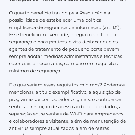
O quarto benefício trazido pela Resolução é a
possibilidade de estabelecer uma política
simplificada de segurança da informação (art. 13º).
Esse benefício, na verdade, integra o capítulo da
segurança e boas práticas, e visa destacar que os
agentes de tratamento de pequeno porte devem
sempre adotar medidas administrativas e técnicas
essenciais e necessárias, com base em requisitos
mínimos de segurança.
E o que seriam esses requisitos mínimos? Podemos
mencionar, a título exemplificativo, a aquisição de
programas de computador originais, o controle de
senhas, a restrição de acesso ao bando de dados, a
separação entre senhas de Wi-Fi para empregados
e colaboradores e visitante, além da manutenção de
antivírus sempre atualizados, além de outras