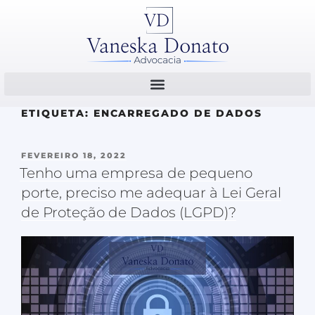
ETIQUETA:
ENCARREGADO DE DADOS
FEVEREIRO 18, 2022
Tenho uma empresa de pequeno
porte, preciso me adequar à Lei Geral
de Proteção de Dados (LGPD)?