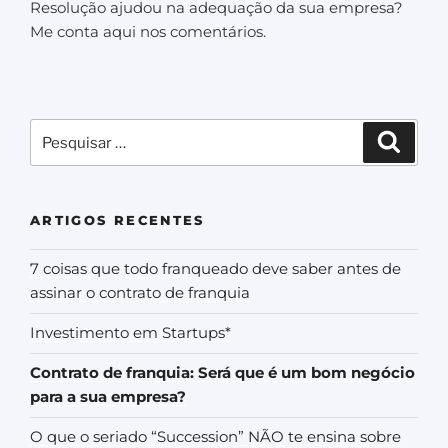
Resolução ajudou na adequação da sua empresa?
Me conta aqui nos comentários.
ARTIGOS RECENTES
7 coisas que todo franqueado deve saber antes de
assinar o contrato de franquia
Investimento em Startups*
Contrato de franquia: Será que é um bom negócio
para a sua empresa?
O que o seriado “Succession” NÃO te ensina sobre