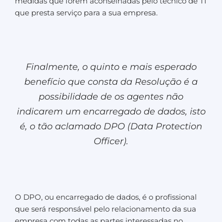
medidas que forem aconselhadas pelo técnico de TI
que presta serviço para a sua empresa.
Finalmente, o quinto e mais esperado
benefício que consta da Resolução é a
possibilidade de os agentes não
indicarem um encarregado de dados, isto
é, o tão aclamado DPO (Data Protection
Officer).
O DPO, ou encarregado de dados, é o profissional
que será responsável pelo relacionamento da sua
empresa com todas as partes interessadas no