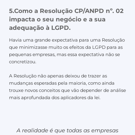
5.Como a Resolução CP/ANPD nº. 02
impacta o seu negócio e a sua
adequação à LGPD.
Havia uma grande expectativa para uma Resolução
que minimizasse muito os efeitos da LGPD para as
pequenas empresas, mas essa expectativa não se
concretizou.
A Resolução não apenas deixou de trazer as
mudanças esperadas pela maioria, como ainda
trouxe novos conceitos que vão depender de análise
mais aprofundada dos aplicadores da lei.
A realidade é que todas as empresas