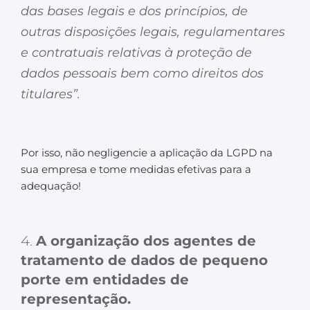
das bases legais e dos princípios, de
outras disposições legais, regulamentares
e contratuais relativas à proteção de
dados pessoais bem como direitos dos
titulares”.
Por isso, não negligencie a aplicação da LGPD na
sua empresa e tome medidas efetivas para a
adequação!
4.
A organização dos agentes de
tratamento de dados de pequeno
porte em entidades de
representação.