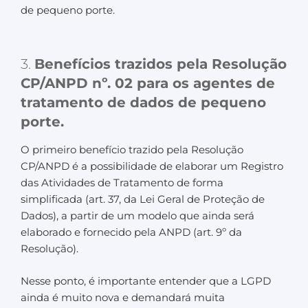
de pequeno porte.
3.
Benefícios trazidos pela Resolução
CP/ANPD nº. 02 para os agentes de
tratamento de dados de pequeno
porte.
O primeiro benefício trazido pela Resolução
CP/ANPD é a possibilidade de elaborar um Registro
das Atividades de Tratamento de forma
simplificada (art. 37, da Lei Geral de Proteção de
Dados), a partir de um modelo que ainda será
elaborado e fornecido pela ANPD (art. 9º da
Resolução).
Nesse ponto, é importante entender que a LGPD
ainda é muito nova e demandará muita