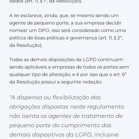
dados (art. 11, § 1º, da Resolução).
A lei esclarece, ainda, que, se mesmo sendo um
agente de pequeno porte, a sua empresa decidir
nomear um DPO, isso será considerado como uma
política de boas práticas e governança (art. 11, § 2º,
da Resolução).
Todas as demais disposições da LGPD continuam
sendo aplicáveis a empresas de todos os portes sem
qualquer tipo de alteração, e é por isso que o art. 6º
da Resolução possui a seguinte redação:
“A dispensa ou flexibilização das
obrigações dispostas neste regulamento
não isenta os agentes de tratamento de
pequeno porte do cumprimento dos
demais dispositivos da LGPD, inclusive