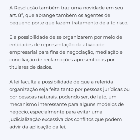
A Resolução também traz uma novidade em seu
art. 8º, que abrange também os agentes de
pequeno porte que fazem tratamento de alto risco.
É a possibilidade de se organizarem por meio de
entidades de representação da atividade
empresarial para fins de negociação, mediação e
conciliação de reclamações apresentadas por
titulares de dados.
A lei faculta a possibilidade de que a referida
organização seja feita tanto por pessoas jurídicas ou
por pessoas naturais, podendo ser, de fato, um
mecanismo interessante para alguns modelos de
negócio, especialmente para evitar uma
judicialização excessiva dos conflitos que podem
advir da aplicação da lei.