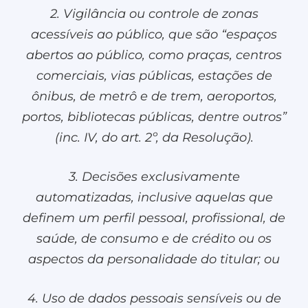
2. Vigilância ou controle de zonas
acessíveis ao público, que são “espaços
abertos ao público, como praças, centros
comerciais, vias públicas, estações de
ônibus, de metrô e de trem, aeroportos,
portos, bibliotecas públicas, dentre outros”
(inc. IV, do art. 2º, da Resolução).
3. Decisões exclusivamente
automatizadas, inclusive aquelas que
definem um perfil pessoal, profissional, de
saúde, de consumo e de crédito ou os
aspectos da personalidade do titular; ou
4. Uso de dados pessoais sensíveis ou de