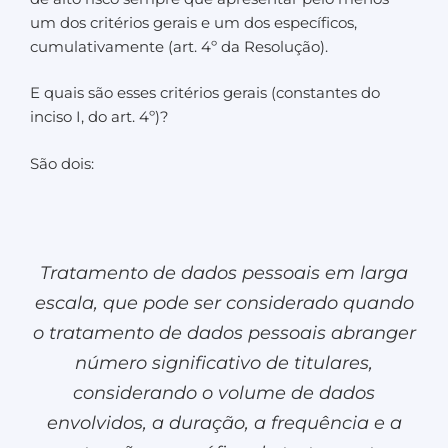
um dos critérios gerais e um dos específicos,
cumulativamente (art. 4º da Resolução).
E quais são esses critérios gerais (constantes do
inciso I, do art. 4º)?
São dois:
Tratamento de dados pessoais em larga
escala, que pode ser considerado quando
o tratamento de dados pessoais abranger
número significativo de titulares,
considerando o volume de dados
envolvidos, a duração, a frequência e a