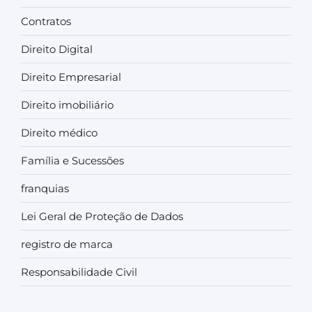
Contratos
Direito Digital
Direito Empresarial
Direito imobiliário
Direito médico
Família e Sucessões
franquias
Lei Geral de Proteção de Dados
registro de marca
Responsabilidade Civil