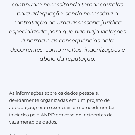
continuam necessitando tomar cautelas
para adequação, sendo necessária a
contratação de uma assessoria jurídica
especializada para que não haja violações
à norma e as consequências dela
decorrentes, como multas, indenizações e
abalo da reputação.
As informações sobre os dados pessoais,
devidamente organizadas em um projeto de
adequação, serão essenciais em procedimentos
iniciados pela ANPD em caso de incidentes de
vazamento de dados.