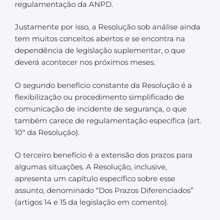
regulamentação da ANPD.
Justamente por isso, a Resolução sob análise ainda
tem muitos conceitos abertos e se encontra na
dependência de legislação suplementar, o que
deverá acontecer nos próximos meses.
O segundo benefício constante da Resolução é a
flexibilização ou procedimento simplificado de
comunicação de incidente de segurança, o que
também carece de regulamentação específica (art.
10º da Resolução).
O terceiro benefício é a extensão dos prazos para
algumas situações. A Resolução, inclusive,
apresenta um capítulo específico sobre esse
assunto, denominado “Dos Prazos Diferenciados”
(artigos 14 e 15 da legislação em comento).