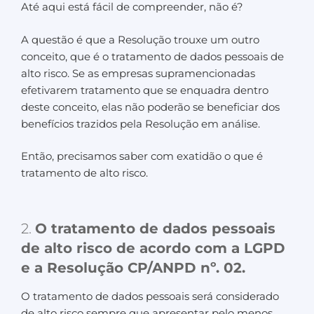
Até aqui está fácil de compreender, não é?
A questão é que a Resolução trouxe um outro
conceito, que é o tratamento de dados pessoais de
alto risco. Se as empresas supramencionadas
efetivarem tratamento que se enquadra dentro
deste conceito, elas não poderão se beneficiar dos
benefícios trazidos pela Resolução em análise.
Então, precisamos saber com exatidão o que é
tratamento de alto risco.
2.
O tratamento de dados pessoais
de alto risco de acordo com a LGPD
e a Resolução CP/ANPD nº. 02.
O tratamento de dados pessoais será considerado
de alto risco sempre que apresentar pelo menos