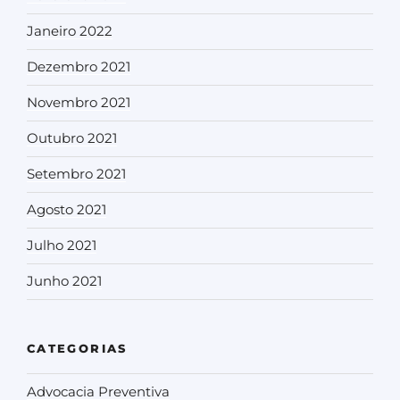
Janeiro 2022
Dezembro 2021
Novembro 2021
Outubro 2021
Setembro 2021
Agosto 2021
Julho 2021
Junho 2021
CATEGORIAS
Advocacia Preventiva