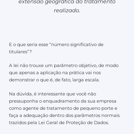
extensão geográfica do tratamento
realizado.
E o que seria esse “número significativo de
titulares”?
A lei não trouxe um parâmetro objetivo, de modo
que apenas a aplicação na prática vai nos
demonstrar o que é, de fato, larga escala.
Na dúvida, é interessante que você não
pressuponha o enquadramento da sua empresa
como agente de tratamento de pequeno porte e
faça a adequação dentro dos parâmetros normais
trazidos pela Lei Geral de Proteção de Dados.