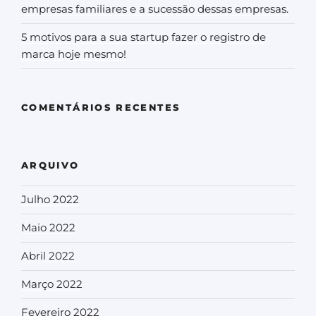
empresas familiares e a sucessão dessas empresas.
5 motivos para a sua startup fazer o registro de
marca hoje mesmo!
COMENTÁRIOS RECENTES
ARQUIVO
Julho 2022
Maio 2022
Abril 2022
Março 2022
Fevereiro 2022