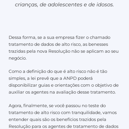
crianças, de adolescentes e de idosos.
Dessa forma, se a sua empresa fizer o chamado
tratamento de dados de alto risco, as benesses
trazidas pela nova Resolução não se aplicam ao seu
negócio.
Como a definição do que é alto risco não é tão
simples, a lei prevê que a ANPD poderá
disponibilizar guias e orientações com o objetivo de
auxiliar os agentes na avaliação desse tratamento.
Agora, finalmente, se você passou no teste do
tratamento de alto risco com tranquilidade, vamos
entender quais são os benefícios trazidos pela
Resolução para os agentes de tratamento de dados