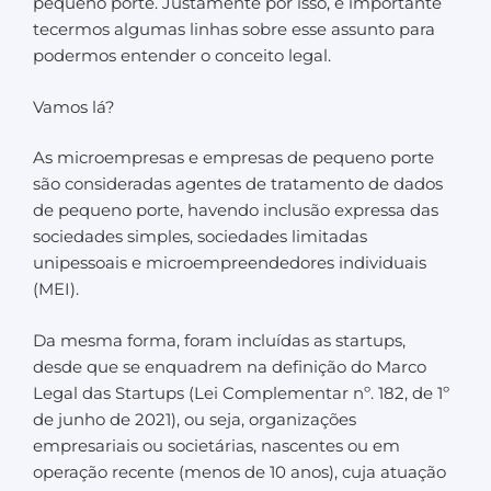
pequeno porte. Justamente por isso, é importante
tecermos algumas linhas sobre esse assunto para
podermos entender o conceito legal.
Vamos lá?
As microempresas e empresas de pequeno porte
são consideradas agentes de tratamento de dados
de pequeno porte, havendo inclusão expressa das
sociedades simples, sociedades limitadas
unipessoais e microempreendedores individuais
(MEI).
Da mesma forma, foram incluídas as startups,
desde que se enquadrem na definição do Marco
Legal das Startups (Lei Complementar nº. 182, de 1º
de junho de 2021), ou seja, organizações
empresariais ou societárias, nascentes ou em
operação recente (menos de 10 anos), cuja atuação