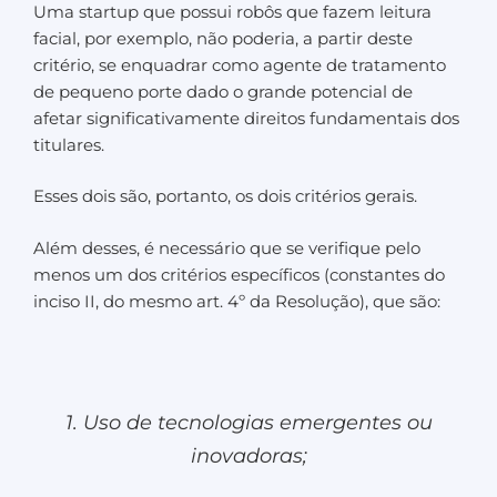
Uma startup que possui robôs que fazem leitura
facial, por exemplo, não poderia, a partir deste
critério, se enquadrar como agente de tratamento
de pequeno porte dado o grande potencial de
afetar significativamente direitos fundamentais dos
titulares.
Esses dois são, portanto, os dois critérios gerais.
Além desses, é necessário que se verifique pelo
menos um dos critérios específicos (constantes do
inciso II, do mesmo art. 4º da Resolução), que são:
1. Uso de tecnologias emergentes ou
inovadoras;