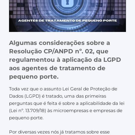
Algumas considerações sobre a
Resolução CP/ANPD nº. 02, que
regulamentou à aplicação da LGPD
aos agentes de tratamento de
pequeno porte.
Toda vez que o assunto Lei Geral de Proteção de
Dados (LGPD) é tratado, uma das primeiras
perguntas que é feita é sobre a aplicabilidade da lei
(Lei nº. 13.709/18) às microempresas e empresas de
pequeno porte.
Por diversas vezes nós já tratamos sobre esse