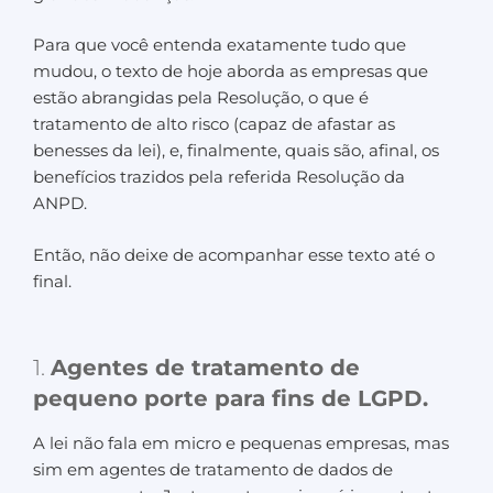
Para que você entenda exatamente tudo que
mudou, o texto de hoje aborda as empresas que
estão abrangidas pela Resolução, o que é
tratamento de alto risco (capaz de afastar as
benesses da lei), e, finalmente, quais são, afinal, os
benefícios trazidos pela referida Resolução da
ANPD.
Então, não deixe de acompanhar esse texto até o
final.
1.
Agentes de tratamento de
pequeno porte para fins de LGPD.
A lei não fala em micro e pequenas empresas, mas
sim em agentes de tratamento de dados de