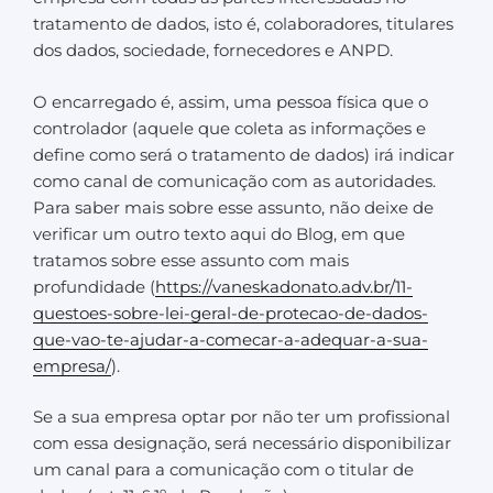
tratamento de dados, isto é, colaboradores, titulares
dos dados, sociedade, fornecedores e ANPD.
O encarregado é, assim, uma pessoa física que o
controlador (aquele que coleta as informações e
define como será o tratamento de dados) irá indicar
como canal de comunicação com as autoridades.
Para saber mais sobre esse assunto, não deixe de
verificar um outro texto aqui do Blog, em que
tratamos sobre esse assunto com mais
profundidade (
https://vaneskadonato.adv.br/11-
questoes-sobre-lei-geral-de-protecao-de-dados-
que-vao-te-ajudar-a-comecar-a-adequar-a-sua-
empresa/
).
Se a sua empresa optar por não ter um profissional
com essa designação, será necessário disponibilizar
um canal para a comunicação com o titular de