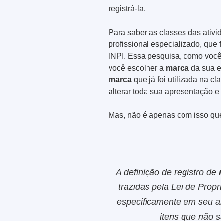
registrá-la.
Para saber as classes das ativi
profissional especializado, que
INPI. Essa pesquisa, como você 
você escolher a
marca
da sua e
marca
que já foi utilizada na cl
alterar toda sua apresentação e
Mas, não é apenas com isso qu
A definição de registro de
trazidas pela Lei de Propri
especificamente em seu ar
itens que não s