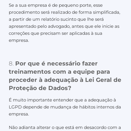
Se a sua empresa é de pequeno porte, esse
procedimento será realizado de forma simplificada,
a partir de um relatório sucinto que lhe será
apresentado pelo advogado, antes que ele inicie as
correções que precisam ser aplicadas à sua
empresa.
8.
Por que é necessário fazer
treinamentos com a equipe para
proceder à adequação à Lei Geral de
Proteção de Dados?
É muito importante entender que a adequação à
LGPD depende de mudança de hábitos internos da
empresa.
Não adianta alterar o que está em desacordo com a