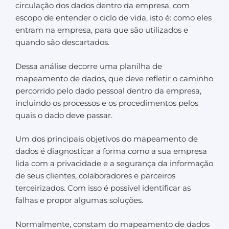
circulação dos dados dentro da empresa, com
escopo de entender o ciclo de vida, isto é: como eles
entram na empresa, para que são utilizados e
quando são descartados.
Dessa análise decorre uma planilha de
mapeamento de dados, que deve refletir o caminho
percorrido pelo dado pessoal dentro da empresa,
incluindo os processos e os procedimentos pelos
quais o dado deve passar.
Um dos principais objetivos do mapeamento de
dados é diagnosticar a forma como a sua empresa
lida com a privacidade e a segurança da informação
de seus clientes, colaboradores e parceiros
terceirizados. Com isso é possível identificar as
falhas e propor algumas soluções.
Normalmente, constam do mapeamento de dados