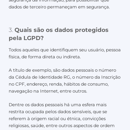
dados de terceiro permaneçam em segurança.
3.
Quais são os dados protegidos
pela LGPD?
Todos aqueles que identifiquem seu usuário, pessoa
física, de forma direta ou indireta.
A título de exemplo, são dados pessoais o número
da Cédula de Identidade RG, o número da Inscrição
no CPF, endereço, renda, hábitos de consumo,
navegação na Internet, entre outros.
Dentre os dados pessoais há uma esfera mais
restrita ocupada pelos dados sensíveis, que se
referem à origem racial ou étnica, convicções
religiosas, saúde, entre outros aspectos de ordem