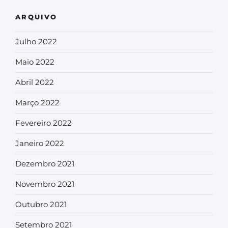
ARQUIVO
Julho 2022
Maio 2022
Abril 2022
Março 2022
Fevereiro 2022
Janeiro 2022
Dezembro 2021
Novembro 2021
Outubro 2021
Setembro 2021