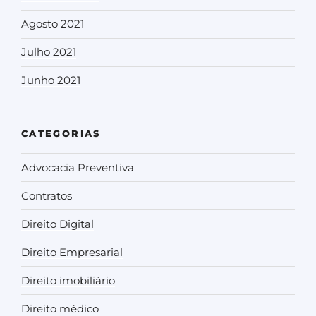
Agosto 2021
Julho 2021
Junho 2021
CATEGORIAS
Advocacia Preventiva
Contratos
Direito Digital
Direito Empresarial
Direito imobiliário
Direito médico