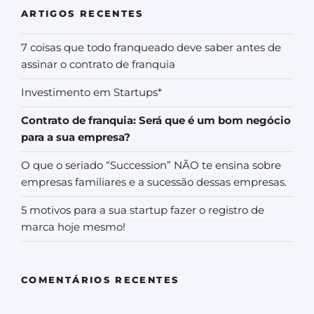
ARTIGOS RECENTES
7 coisas que todo franqueado deve saber antes de
assinar o contrato de franquia
Investimento em Startups*
Contrato de franquia: Será que é um bom negócio
para a sua empresa?
O que o seriado “Succession” NÃO te ensina sobre
empresas familiares e a sucessão dessas empresas.
5 motivos para a sua startup fazer o registro de
marca hoje mesmo!
COMENTÁRIOS RECENTES