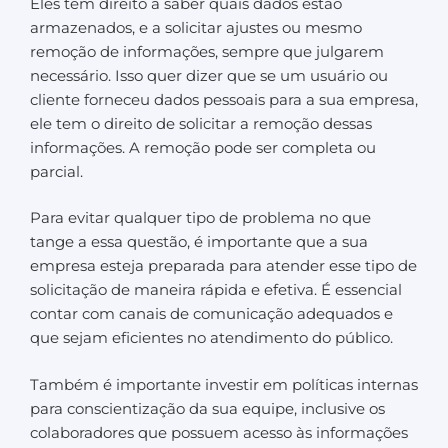
Eles têm direito a saber quais dados estão
armazenados, e a solicitar ajustes ou mesmo
remoção de informações, sempre que julgarem
necessário. Isso quer dizer que se um usuário ou
cliente forneceu dados pessoais para a sua empresa,
ele tem o direito de solicitar a remoção dessas
informações. A remoção pode ser completa ou
parcial.
Para evitar qualquer tipo de problema no que
tange a essa questão, é importante que a sua
empresa esteja preparada para atender esse tipo de
solicitação de maneira rápida e efetiva. É essencial
contar com canais de comunicação adequados e
que sejam eficientes no atendimento do público.
Também é importante investir em políticas internas
para conscientização da sua equipe, inclusive os
colaboradores que possuem acesso às informações