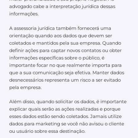
advogado cabe a interpretação jurídica dessas
informações.
A assessoria jurídica também fornecerá uma
orientação quando aos dados que devem ser
coletados e mantidos pela sua empresa. Quando
definir ações para captar novos contatos ou obter
informações específicas sobre o público, é
importante focar no que realmente importa para
que a sua comunicação seja efetiva. Manter dados
desnecessários representa um risco a ser evitado
pela empresa.
Além disso, quando solicitar os dados, é importante
explicar quais serão as ações realizadas e porque
esses dados estão sendo coletados. Jamais utilize
dados para marketing se você não avisou o cliente
ou usuário sobre essa destinação.