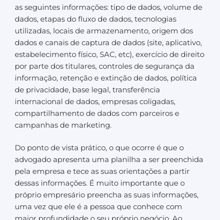
as seguintes informações: tipo de dados, volume de
dados, etapas do fluxo de dados, tecnologias
utilizadas, locais de armazenamento, origem dos
dados e canais de captura de dados (site, aplicativo,
estabelecimento físico, SAC, etc), exercício de direito
por parte dos titulares, controles de segurança da
informação, retenção e extinção de dados, política
de privacidade, base legal, transferência
internacional de dados, empresas coligadas,
compartilhamento de dados com parceiros e
campanhas de marketing.
Do ponto de vista prático, o que ocorre é que o
advogado apresenta uma planilha a ser preenchida
pela empresa e tece as suas orientações a partir
dessas informações. É muito importante que o
próprio empresário preencha as suas informações,
uma vez que ele é a pessoa que conhece com
maior profundidade o seu próprio negócio. Ao