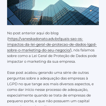
No post anterior aqui do blog
(
https://vaneskadonato.adv.br/quais-sao-os-
impactos-da-lei-geral-de-protecao-de-dados-lgpd-
sobre-o-marketing-do-seu-negocio/
), nós falamos
sobre como a Lei Geral de Proteção de Dados pode
impactar o marketing da sua empresa.
Esse post acabou gerando uma série de outras
perguntas sobre a adequação das empresas à
LGPD no que tange aos mais diversos aspectos, e
como dar início nesse processo de adequação,
especialmente quando se trata de empresas de
pequeno porte, e que não possuem um capital