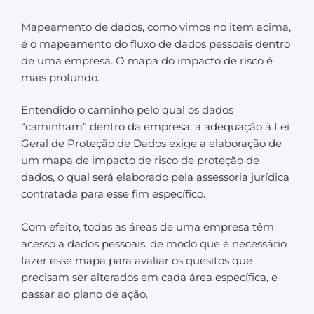
Mapeamento de dados, como vimos no item acima,
é o mapeamento do fluxo de dados pessoais dentro
de uma empresa. O mapa do impacto de risco é
mais profundo.
Entendido o caminho pelo qual os dados
“caminham” dentro da empresa, a adequação à Lei
Geral de Proteção de Dados exige a elaboração de
um mapa de impacto de risco de proteção de
dados, o qual será elaborado pela assessoria jurídica
contratada para esse fim específico.
Com efeito, todas as áreas de uma empresa têm
acesso a dados pessoais, de modo que é necessário
fazer esse mapa para avaliar os quesitos que
precisam ser alterados em cada área específica, e
passar ao plano de ação.