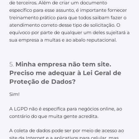
de terceiros. Além de criar um documento
específico para esse assunto, é importante fornecer
treinamento prático para que todos saibam fazer o
atendimento correto desse tipo de solicitação. O
equívoco por parte de qualquer um deles sujeitará a
sua empresa a multas e ao abalo reputacional.
5.
Minha empresa não tem site.
Preciso me adequar à Lei Geral de
Proteção de Dados?
Sim!
A LGPD não é específica para negócios online, ao
contrário do que muita gente acredita.
A coleta de dados pode ser por meio de acesso ao
site da Internet e a aplicativos para celular, mas