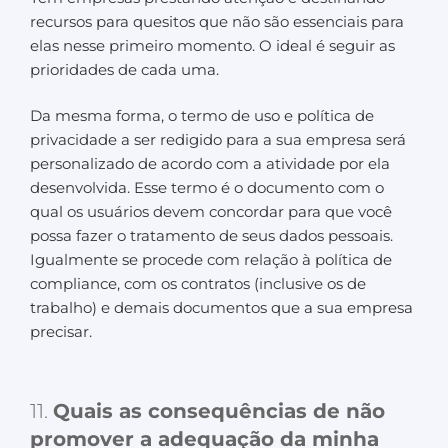
recursos para quesitos que não são essenciais para
elas nesse primeiro momento. O ideal é seguir as
prioridades de cada uma.
Da mesma forma, o termo de uso e política de
privacidade a ser redigido para a sua empresa será
personalizado de acordo com a atividade por ela
desenvolvida. Esse termo é o documento com o
qual os usuários devem concordar para que você
possa fazer o tratamento de seus dados pessoais.
Igualmente se procede com relação à política de
compliance, com os contratos (inclusive os de
trabalho) e demais documentos que a sua empresa
precisar.
11.
Quais as consequências de não
promover a adequação da minha