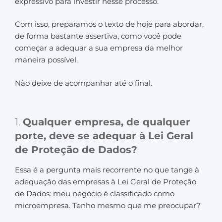
expressivo para investir nesse processo.
Com isso, preparamos o texto de hoje para abordar,
de forma bastante assertiva, como você pode
começar a adequar a sua empresa da melhor
maneira possível.
Não deixe de acompanhar até o final.
1.
Qualquer empresa, de qualquer
porte, deve se adequar à Lei Geral
de Proteção de Dados?
Essa é a pergunta mais recorrente no que tange à
adequação das empresas à Lei Geral de Proteção
de Dados: meu negócio é classificado como
microempresa. Tenho mesmo que me preocupar?