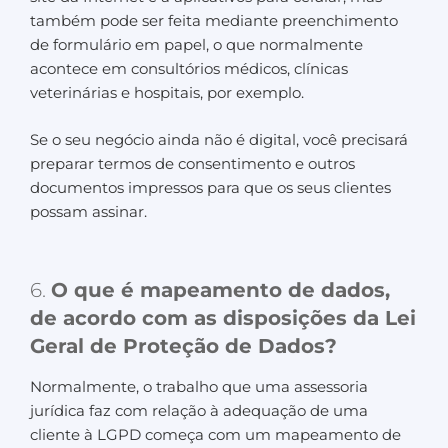
também pode ser feita mediante preenchimento
de formulário em papel, o que normalmente
acontece em consultórios médicos, clínicas
veterinárias e hospitais, por exemplo.
Se o seu negócio ainda não é digital, você precisará
preparar termos de consentimento e outros
documentos impressos para que os seus clientes
possam assinar.
6.
O que é mapeamento de dados,
de acordo com as disposições da Lei
Geral de Proteção de Dados?
Normalmente, o trabalho que uma assessoria
jurídica faz com relação à adequação de uma
cliente à LGPD começa com um mapeamento de