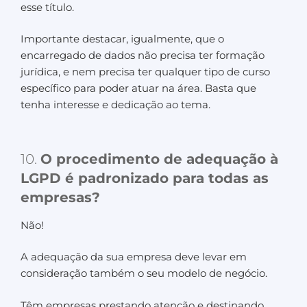
esse título.
Importante destacar, igualmente, que o
encarregado de dados não precisa ter formação
jurídica, e nem precisa ter qualquer tipo de curso
específico para poder atuar na área. Basta que
tenha interesse e dedicação ao tema.
10.
O procedimento de adequação à
LGPD é padronizado para todas as
empresas?
Não!
A adequação da sua empresa deve levar em
consideração também o seu modelo de negócio.
Têm empresas prestando atenção e destinando