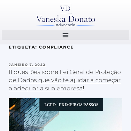
ETIQUETA:
COMPLIANCE
JANEIRO 7, 2022
11 questões sobre Lei Geral de Proteção
de Dados que vão te ajudar a começar
a adequar a sua empresa!