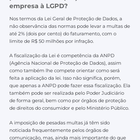
empresa à LGPD?
Nos termos da Lei Geral de Proteção de Dados, a
não observância das normas pode levar a multas de
até 2% (dois por cento) do faturamento, com o
limite de R$ 50 milhões por infração.
A fiscalização da Lei é competência da ANPD
(Agência Nacional de Proteção de Dados), assim
como também lhe compete orientar como será
feita a aplicação da lei. Isso não significa, porém,
que apenas a ANPD pode fazer essa fiscalização. Ela
também pode ser realizada pelo Poder Judiciário
de forma geral, bem como por órgãos de proteção
de direitos do consumidor e pelo Ministério Público.
A imposição de pesadas multas já têm sido
noticiada frequentemente pelos órgãos de
comunicação, mas, ainda mais importante do que