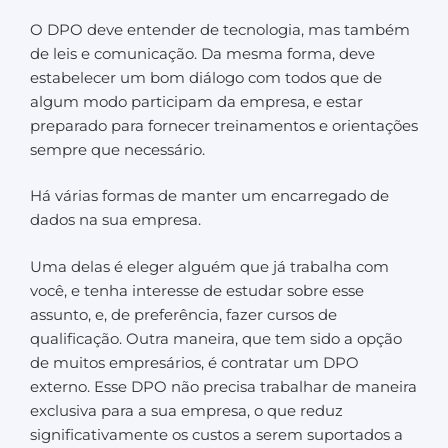
O DPO deve entender de tecnologia, mas também
de leis e comunicação. Da mesma forma, deve
estabelecer um bom diálogo com todos que de
algum modo participam da empresa, e estar
preparado para fornecer treinamentos e orientações
sempre que necessário.
Há várias formas de manter um encarregado de
dados na sua empresa.
Uma delas é eleger alguém que já trabalha com
você, e tenha interesse de estudar sobre esse
assunto, e, de preferência, fazer cursos de
qualificação. Outra maneira, que tem sido a opção
de muitos empresários, é contratar um DPO
externo. Esse DPO não precisa trabalhar de maneira
exclusiva para a sua empresa, o que reduz
significativamente os custos a serem suportados a