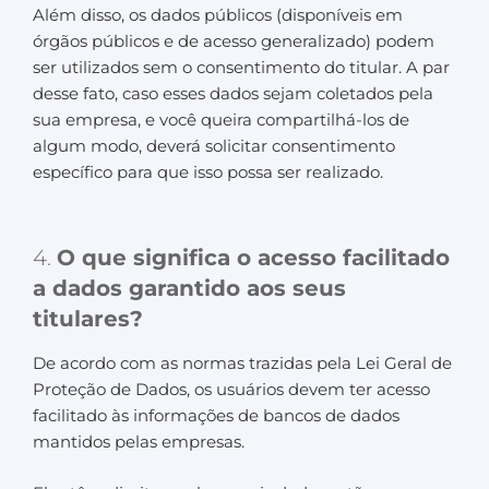
Além disso, os dados públicos (disponíveis em
órgãos públicos e de acesso generalizado) podem
ser utilizados sem o consentimento do titular. A par
desse fato, caso esses dados sejam coletados pela
sua empresa, e você queira compartilhá-los de
algum modo, deverá solicitar consentimento
específico para que isso possa ser realizado.
4.
O que significa o acesso facilitado
a dados garantido aos seus
titulares?
De acordo com as normas trazidas pela Lei Geral de
Proteção de Dados, os usuários devem ter acesso
facilitado às informações de bancos de dados
mantidos pelas empresas.