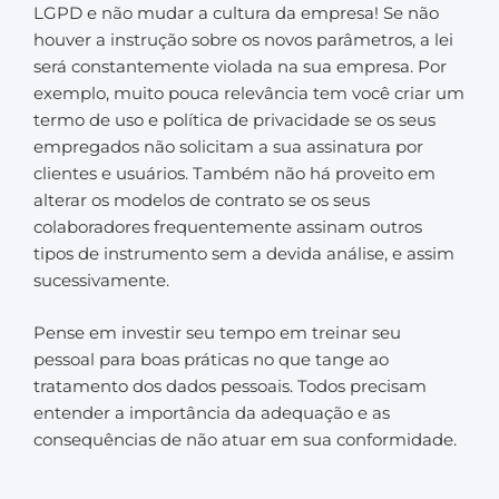
LGPD e não mudar a cultura da empresa! Se não
houver a instrução sobre os novos parâmetros, a lei
será constantemente violada na sua empresa. Por
exemplo, muito pouca relevância tem você criar um
termo de uso e política de privacidade se os seus
empregados não solicitam a sua assinatura por
clientes e usuários. Também não há proveito em
alterar os modelos de contrato se os seus
colaboradores frequentemente assinam outros
tipos de instrumento sem a devida análise, e assim
sucessivamente.
Pense em investir seu tempo em treinar seu
pessoal para boas práticas no que tange ao
tratamento dos dados pessoais. Todos precisam
entender a importância da adequação e as
consequências de não atuar em sua conformidade.