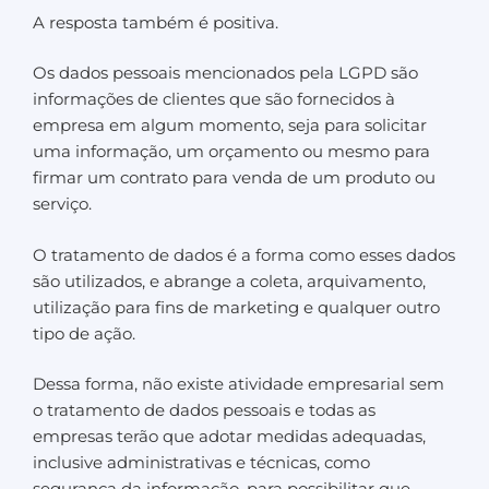
A resposta também é positiva.
Os dados pessoais mencionados pela LGPD são
informações de clientes que são fornecidos à
empresa em algum momento, seja para solicitar
uma informação, um orçamento ou mesmo para
firmar um contrato para venda de um produto ou
serviço.
O tratamento de dados é a forma como esses dados
são utilizados, e abrange a coleta, arquivamento,
utilização para fins de marketing e qualquer outro
tipo de ação.
Dessa forma, não existe atividade empresarial sem
o tratamento de dados pessoais e todas as
empresas terão que adotar medidas adequadas,
inclusive administrativas e técnicas, como
segurança da informação, para possibilitar que