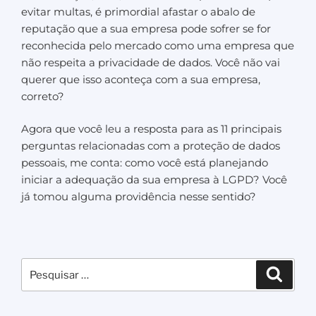
evitar multas, é primordial afastar o abalo de
reputação que a sua empresa pode sofrer se for
reconhecida pelo mercado como uma empresa que
não respeita a privacidade de dados. Você não vai
querer que isso aconteça com a sua empresa,
correto?
Agora que você leu a resposta para as 11 principais
perguntas relacionadas com a proteção de dados
pessoais, me conta: como você está planejando
iniciar a adequação da sua empresa à LGPD? Você
já tomou alguma providência nesse sentido?