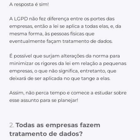
A resposta é sim!
A LGPD não fez diferença entre os portes das
empresas, então a lei se aplica a todas elas, e, da
mesma forma, às pessoas físicas que
eventualmente façam tratamento de dados.
É possível que surjam alterações da norma para
minimizar os rigores da lei em relação a pequenas
empresas, o que não significa, entretanto, que
deixará de ser aplicada no que tange a elas.
Assim, não perca tempo e comece a estudar sobre
esse assunto para se planejar!
2.
Todas as empresas fazem
tratamento de dados?