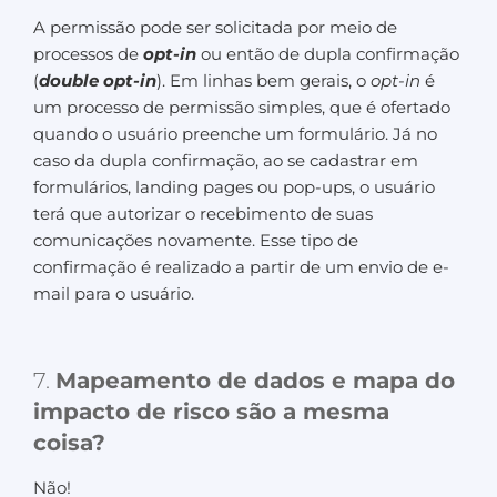
A permissão pode ser solicitada por meio de
processos de
opt-in
ou então de dupla confirmação
(
double opt-in
). Em linhas bem gerais, o
opt-in
é
um processo de permissão simples, que é ofertado
quando o usuário preenche um formulário. Já no
caso da dupla confirmação, ao se cadastrar em
formulários, landing pages ou pop-ups, o usuário
terá que autorizar o recebimento de suas
comunicações novamente. Esse tipo de
confirmação é realizado a partir de um envio de e-
mail para o usuário.
7.
Mapeamento de dados e mapa do
impacto de risco são a mesma
coisa?
Não!