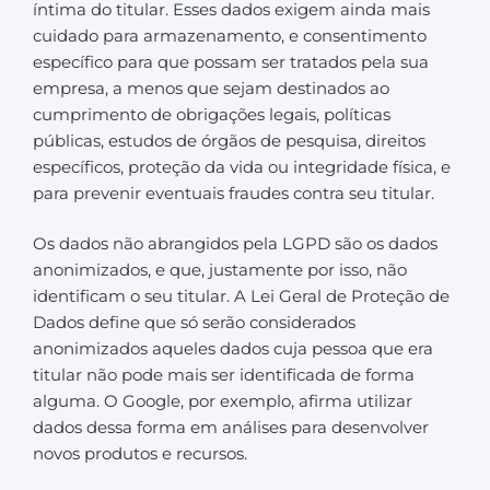
íntima do titular. Esses dados exigem ainda mais
cuidado para armazenamento, e consentimento
específico para que possam ser tratados pela sua
empresa, a menos que sejam destinados ao
cumprimento de obrigações legais, políticas
públicas, estudos de órgãos de pesquisa, direitos
específicos, proteção da vida ou integridade física, e
para prevenir eventuais fraudes contra seu titular.
Os dados não abrangidos pela LGPD são os dados
anonimizados, e que, justamente por isso, não
identificam o seu titular. A Lei Geral de Proteção de
Dados define que só serão considerados
anonimizados aqueles dados cuja pessoa que era
titular não pode mais ser identificada de forma
alguma. O Google, por exemplo, afirma utilizar
dados dessa forma em análises para desenvolver
novos produtos e recursos.