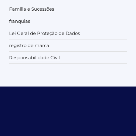
Família e Sucessões
franquias
Lei Geral de Proteção de Dados
registro de marca
Responsabilidade Civil