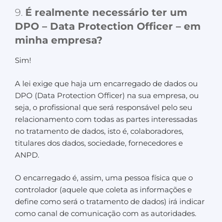
9.
É realmente necessário ter um
DPO – Data Protection Officer – em
minha empresa?
Sim!
A lei exige que haja um encarregado de dados ou
DPO (Data Protection Officer) na sua empresa, ou
seja, o profissional que será responsável pelo seu
relacionamento com todas as partes interessadas
no tratamento de dados, isto é, colaboradores,
titulares dos dados, sociedade, fornecedores e
ANPD.
O encarregado é, assim, uma pessoa física que o
controlador (aquele que coleta as informações e
define como será o tratamento de dados) irá indicar
como canal de comunicação com as autoridades.