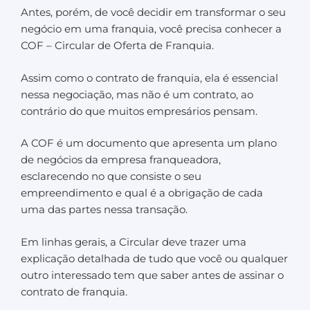
Antes, porém, de você decidir em transformar o seu
negócio em uma franquia, você precisa conhecer a
COF – Circular de Oferta de Franquia.
Assim como o contrato de franquia, ela é essencial
nessa negociação, mas não é um contrato, ao
contrário do que muitos empresários pensam.
A COF é um documento que apresenta um plano
de negócios da empresa franqueadora,
esclarecendo no que consiste o seu
empreendimento e qual é a obrigação de cada
uma das partes nessa transação.
Em linhas gerais, a Circular deve trazer uma
explicação detalhada de tudo que você ou qualquer
outro interessado tem que saber antes de assinar o
contrato de franquia.