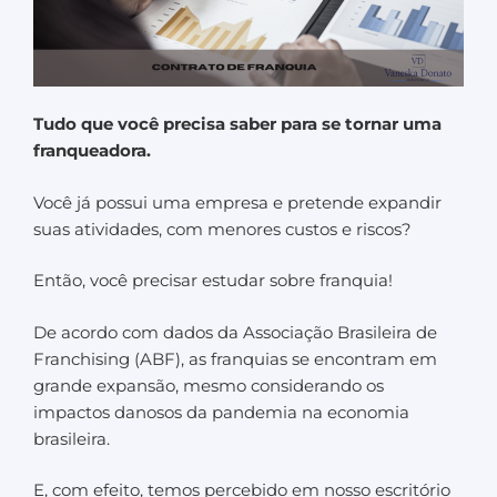
Tudo que você precisa saber para se tornar uma
franqueadora.
Você já possui uma empresa e pretende expandir
suas atividades, com menores custos e riscos?
Então, você precisar estudar sobre franquia!
De acordo com dados da Associação Brasileira de
Franchising (ABF), as franquias se encontram em
grande expansão, mesmo considerando os
impactos danosos da pandemia na economia
brasileira.
E, com efeito, temos percebido em nosso escritório