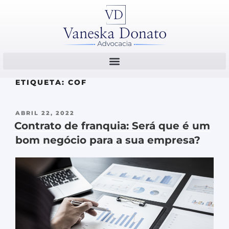
ETIQUETA:
COF
ABRIL 22, 2022
Contrato de franquia: Será que é um
bom negócio para a sua empresa?