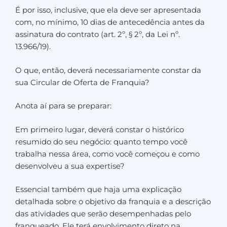
É por isso, inclusive, que ela deve ser apresentada
com, no mínimo, 10 dias de antecedência antes da
assinatura do contrato (art. 2º, § 2º, da Lei nº.
13.966/19).
O que, então, deverá necessariamente constar da
sua Circular de Oferta de Franquia?
Anota aí para se preparar:
Em primeiro lugar, deverá constar o histórico
resumido do seu negócio: quanto tempo você
trabalha nessa área, como você começou e como
desenvolveu a sua expertise?
Essencial também que haja uma explicação
detalhada sobre o objetivo da franquia e a descrição
das atividades que serão desempenhadas pelo
franqueado. Ele terá envolvimento direto na