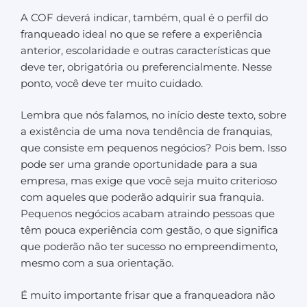
A COF deverá indicar, também, qual é o perfil do
franqueado ideal no que se refere a experiência
anterior, escolaridade e outras características que
deve ter, obrigatória ou preferencialmente. Nesse
ponto, você deve ter muito cuidado.
Lembra que nós falamos, no início deste texto, sobre
a existência de uma nova tendência de franquias,
que consiste em pequenos negócios? Pois bem. Isso
pode ser uma grande oportunidade para a sua
empresa, mas exige que você seja muito criterioso
com aqueles que poderão adquirir sua franquia.
Pequenos negócios acabam atraindo pessoas que
têm pouca experiência com gestão, o que significa
que poderão não ter sucesso no empreendimento,
mesmo com a sua orientação.
É muito importante frisar que a franqueadora não