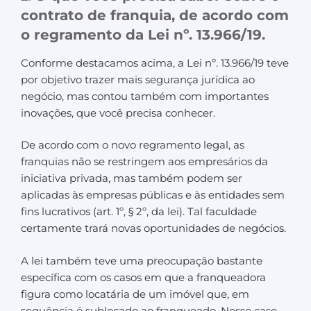
contrato de franquia, de acordo com
o regramento da Lei nº. 13.966/19.
Conforme destacamos acima, a Lei nº. 13.966/19 teve
por objetivo trazer mais segurança jurídica ao
negócio, mas contou também com importantes
inovações, que você precisa conhecer.
De acordo com o novo regramento legal, as
franquias não se restringem aos empresários da
iniciativa privada, mas também podem ser
aplicadas às empresas públicas e às entidades sem
fins lucrativos (art. 1º, § 2º, da lei). Tal faculdade
certamente trará novas oportunidades de negócios.
A lei também teve uma preocupação bastante
específica com os casos em que a franqueadora
figura como locatária de um imóvel que, em
sequência é sublocado ao franqueado. Nesse caso,