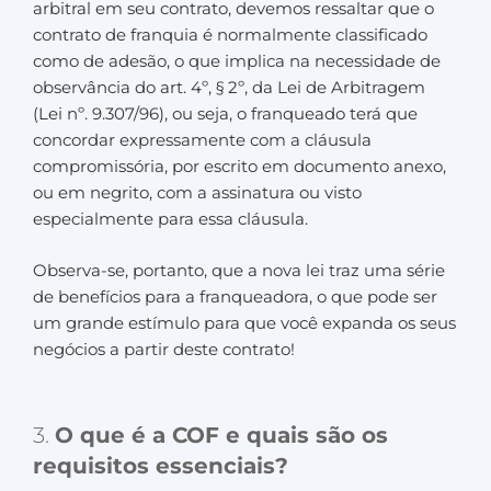
arbitral em seu contrato, devemos ressaltar que o
contrato de franquia é normalmente classificado
como de adesão, o que implica na necessidade de
observância do art. 4º, § 2º, da Lei de Arbitragem
(Lei nº. 9.307/96), ou seja, o franqueado terá que
concordar expressamente com a cláusula
compromissória, por escrito em documento anexo,
ou em negrito, com a assinatura ou visto
especialmente para essa cláusula.
Observa-se, portanto, que a nova lei traz uma série
de benefícios para a franqueadora, o que pode ser
um grande estímulo para que você expanda os seus
negócios a partir deste contrato!
3.
O que é a COF e quais são os
requisitos essenciais?