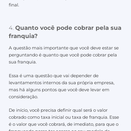
final.
4.
Quanto você pode cobrar pela sua
franquia?
A questão mais importante que você deve estar se
perguntando é quanto que você pode cobrar pela
sua franquia.
Essa é uma questão que vai depender de
levantamentos internos da sua própria empresa,
mas há alguns pontos que você deve levar em
consideração.
De início, você precisa definir qual será o valor
cobrado como taxa inicial ou taxa de franquia. Esse
é o valor que você cobrará, de imediato, para que o