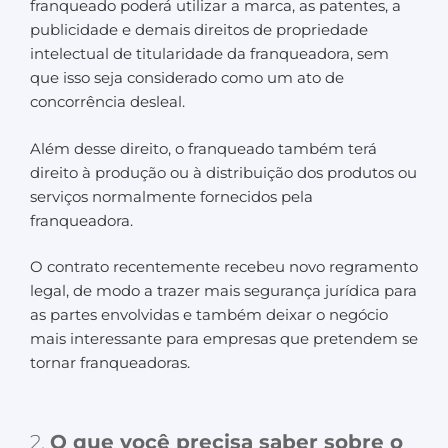
franqueado poderá utilizar a marca, as patentes, a
publicidade e demais direitos de propriedade
intelectual de titularidade da franqueadora, sem
que isso seja considerado como um ato de
concorrência desleal.
Além desse direito, o franqueado também terá
direito à produção ou à distribuição dos produtos ou
serviços normalmente fornecidos pela
franqueadora.
O contrato recentemente recebeu novo regramento
legal, de modo a trazer mais segurança jurídica para
as partes envolvidas e também deixar o negócio
mais interessante para empresas que pretendem se
tornar franqueadoras.
2.
O que você precisa saber sobre o