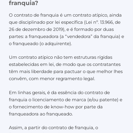
franquia?
O contrato de franquia é um contrato atípico, ainda
que disciplinado por lei específica (Lei nº. 13.966, de
26 de dezembro de 2019), e é formado por duas
partes: a franqueadora (a “vendedora” da franquia) e
o franqueado (o adquirente).
Um contrato atípico não tem estruturas rígidas
estabelecidas em lei, de modo que os contratantes
têm mais liberdade para pactuar o que melhor lhes
convêm, com menor regramento legal.
Em linhas gerais, é da essência do contrato de
franquia o licenciamento de marca (e/ou patente) e
o fornecimento de know-how por parte da
franqueadora ao franqueado.
Assim, a partir do contrato de franquia, o