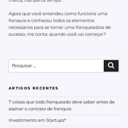
marca, não perca tempo.
Agora que você entendeu como funciona uma
franquia e conheceu todos os elementos
necessários para se tornar uma franqueadora de
sucesso, me conta: quando você vai começar?
ARTIGOS RECENTES
7 coisas que todo franqueado deve saber antes de
assinar o contrato de franquia
Investimento em Startups*