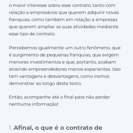
o maior interesse sobre esse contrato, tanto com
relação a empresários que querem adquirir novas
franquias, como também em relação a empresas
que querem ampliar as suas atividades mediante
esse tipo de contrato.
Percebemos igualmente um outro fenômeno, que
é surgimento de pequenas franquias, que exigem
menores investimentos e que, portanto, acabam
atraindo empreendedores menos experientes. Isso
tem vantagens e desvantagens, como iremos
demonstrar ao longo deste texto.
Então, acompanhe até o final para não perder
nenhuma informação!
1.
Afinal, o que é o contrato de