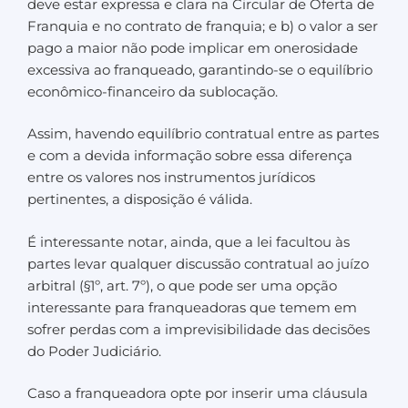
deve estar expressa e clara na Circular de Oferta de
Franquia e no contrato de franquia; e b) o valor a ser
pago a maior não pode implicar em onerosidade
excessiva ao franqueado, garantindo-se o equilíbrio
econômico-financeiro da sublocação.
Assim, havendo equilíbrio contratual entre as partes
e com a devida informação sobre essa diferença
entre os valores nos instrumentos jurídicos
pertinentes, a disposição é válida.
É interessante notar, ainda, que a lei facultou às
partes levar qualquer discussão contratual ao juízo
arbitral (§1º, art. 7º), o que pode ser uma opção
interessante para franqueadoras que temem em
sofrer perdas com a imprevisibilidade das decisões
do Poder Judiciário.
Caso a franqueadora opte por inserir uma cláusula