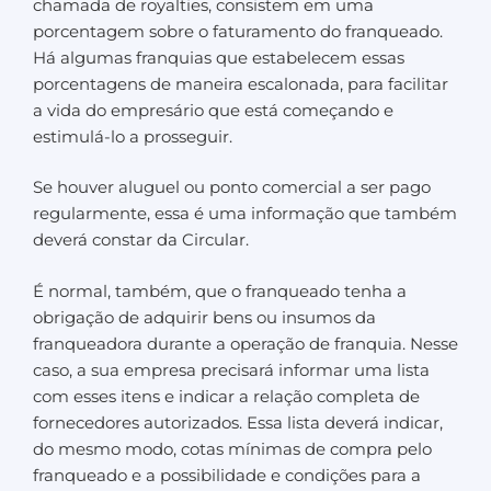
chamada de royalties, consistem em uma
porcentagem sobre o faturamento do franqueado.
Há algumas franquias que estabelecem essas
porcentagens de maneira escalonada, para facilitar
a vida do empresário que está começando e
estimulá-lo a prosseguir.
Se houver aluguel ou ponto comercial a ser pago
regularmente, essa é uma informação que também
deverá constar da Circular.
É normal, também, que o franqueado tenha a
obrigação de adquirir bens ou insumos da
franqueadora durante a operação de franquia. Nesse
caso, a sua empresa precisará informar uma lista
com esses itens e indicar a relação completa de
fornecedores autorizados. Essa lista deverá indicar,
do mesmo modo, cotas mínimas de compra pelo
franqueado e a possibilidade e condições para a