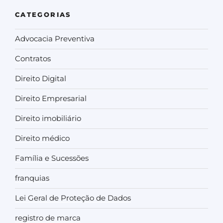
CATEGORIAS
Advocacia Preventiva
Contratos
Direito Digital
Direito Empresarial
Direito imobiliário
Direito médico
Família e Sucessões
franquias
Lei Geral de Proteção de Dados
registro de marca