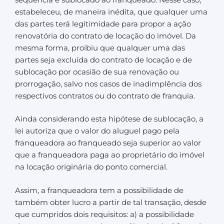
estabeleceu, de maneira inédita, que qualquer uma
das partes terá legitimidade para propor a ação
renovatória do contrato de locação do imóvel. Da
mesma forma, proibiu que qualquer uma das
partes seja excluída do contrato de locação e de
sublocação por ocasião de sua renovação ou
prorrogação, salvo nos casos de inadimplência dos
respectivos contratos ou do contrato de franquia.
Ainda considerando esta hipótese de sublocação, a
lei autoriza que o valor do aluguel pago pela
franqueadora ao franqueado seja superior ao valor
que a franqueadora paga ao proprietário do imóvel
na locação originária do ponto comercial.
Assim, a franqueadora tem a possibilidade de
também obter lucro a partir de tal transação, desde
que cumpridos dois requisitos: a) a possibilidade