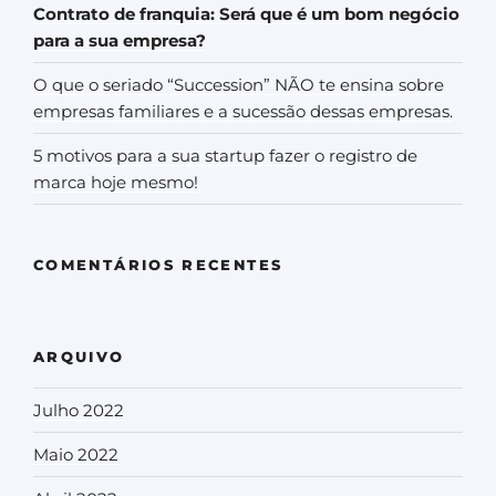
Contrato de franquia: Será que é um bom negócio
para a sua empresa?
O que o seriado “Succession” NÃO te ensina sobre
empresas familiares e a sucessão dessas empresas.
5 motivos para a sua startup fazer o registro de
marca hoje mesmo!
COMENTÁRIOS RECENTES
ARQUIVO
Julho 2022
Maio 2022