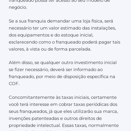
franqueado possa ter acesso ao seu modelo de
negócio.
Se a sua franquia demandar uma loja física, será
necessário ter um valor estimado das instalações,
dos equipamentos e do estoque inicial,
esclarecendo como o franqueado poderá pagar tais
valores, à vista ou de forma parcelada.
Além disso, se qualquer outro investimento inicial
se fizer necessário, deverá ser informado ao
franqueado, por meio de disposição específica na
COF.
Concomitantemente às taxas iniciais, certamente
você terá interesse em cobrar taxas periódicas dos
seus franqueados, já que eles utilizarão sua marca,
invenções patenteadas e outros direitos de
propriedade intelectual. Essas taxas, normalmente