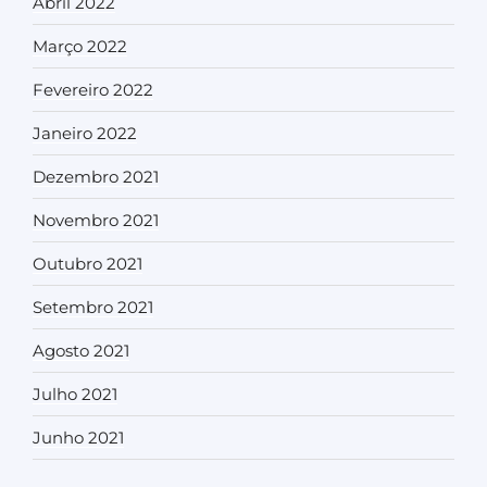
Abril 2022
Março 2022
Fevereiro 2022
Janeiro 2022
Dezembro 2021
Novembro 2021
Outubro 2021
Setembro 2021
Agosto 2021
Julho 2021
Junho 2021