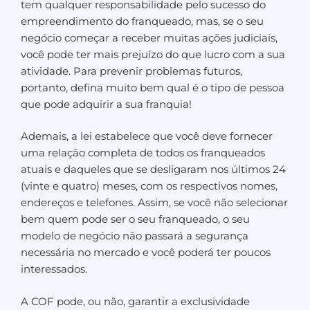
tem qualquer responsabilidade pelo sucesso do
empreendimento do franqueado, mas, se o seu
negócio começar a receber muitas ações judiciais,
você pode ter mais prejuízo do que lucro com a sua
atividade. Para prevenir problemas futuros,
portanto, defina muito bem qual é o tipo de pessoa
que pode adquirir a sua franquia!
Ademais, a lei estabelece que você deve fornecer
uma relação completa de todos os franqueados
atuais e daqueles que se desligaram nos últimos 24
(vinte e quatro) meses, com os respectivos nomes,
endereços e telefones. Assim, se você não selecionar
bem quem pode ser o seu franqueado, o seu
modelo de negócio não passará a segurança
necessária no mercado e você poderá ter poucos
interessados.
A COF pode, ou não, garantir a exclusividade