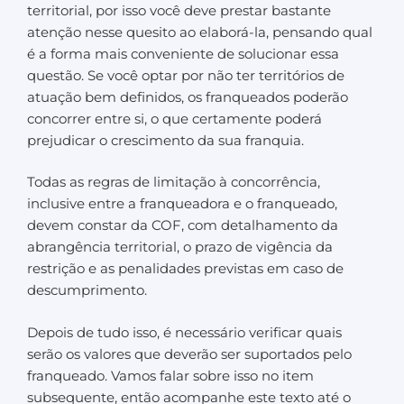
territorial, por isso você deve prestar bastante
atenção nesse quesito ao elaborá-la, pensando qual
é a forma mais conveniente de solucionar essa
questão. Se você optar por não ter territórios de
atuação bem definidos, os franqueados poderão
concorrer entre si, o que certamente poderá
prejudicar o crescimento da sua franquia.
Todas as regras de limitação à concorrência,
inclusive entre a franqueadora e o franqueado,
devem constar da COF, com detalhamento da
abrangência territorial, o prazo de vigência da
restrição e as penalidades previstas em caso de
descumprimento.
Depois de tudo isso, é necessário verificar quais
serão os valores que deverão ser suportados pelo
franqueado. Vamos falar sobre isso no item
subsequente, então acompanhe este texto até o