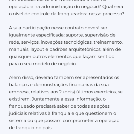
operação e na administração do negócio? Qual será
o nível de controle da franqueadora nesse processo?
A sua participação nesse contrato deverá ser
igualmente especificada: suporte, supervisão de
rede, serviços, inovações tecnológicas, treinamento,
manuais, layout e padrões arquitetônicos, além de
quaisquer outros elementos que façam sentido
para o seu modelo de negócio.
Além disso, deverão também ser apresentados os
balanços e demonstrações financeiras da sua
empresa, relativos aos 2 (dois) últimos exercícios, se
existirem. Juntamente a essa informação, o
franqueado precisará saber de todas as ações
judiciais relativas à franquia e que questionem o
sistema ou que possam comprometer a operação
de franquia no país.