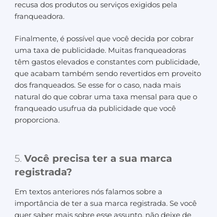
recusa dos produtos ou serviços exigidos pela
franqueadora.
Finalmente, é possível que você decida por cobrar
uma taxa de publicidade. Muitas franqueadoras
têm gastos elevados e constantes com publicidade,
que acabam também sendo revertidos em proveito
dos franqueados. Se esse for o caso, nada mais
natural do que cobrar uma taxa mensal para que o
franqueado usufrua da publicidade que você
proporciona.
5.
Você precisa ter a sua marca
registrada?
Em textos anteriores nós falamos sobre a
importância de ter a sua marca registrada. Se você
quer saber mais sobre esse assunto, não deixe de