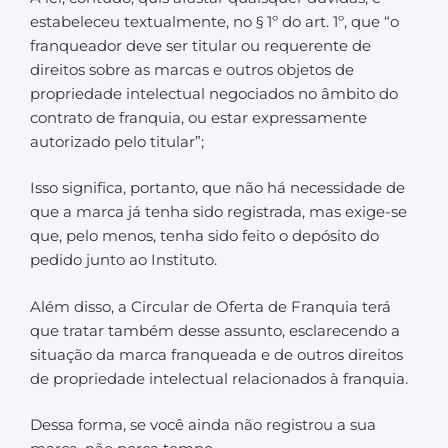
estabeleceu textualmente, no § 1º do art. 1º, que “o
franqueador deve ser titular ou requerente de
direitos sobre as marcas e outros objetos de
propriedade intelectual negociados no âmbito do
contrato de franquia, ou estar expressamente
autorizado pelo titular”;
Isso significa, portanto, que não há necessidade de
que a marca já tenha sido registrada, mas exige-se
que, pelo menos, tenha sido feito o depósito do
pedido junto ao Instituto.
Além disso, a Circular de Oferta de Franquia terá
que tratar também desse assunto, esclarecendo a
situação da marca franqueada e de outros direitos
de propriedade intelectual relacionados à franquia.
Dessa forma, se você ainda não registrou a sua